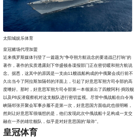
太阳城娱乐体育
皇冠赌场代理加盟
近来俄罗斯媒体刊登了一篇题为“争夺朔方航说念的要道战已打响”的
著作，著作的实质透露刻下华盛顿各谍报部门正在密切暖和朔方航说
念。据悉，这其中的原因是一支由11艘战船构成的中俄聚会戎行前不
久出当今了阿拉斯加隔邻的洋面上，引起了好意思军朔方司令部的高
度嗜好。那时，好意思军朔方司令部第一本领派出了四艘阿利·捣毁舰
以及P8反潜窥察机对这支舰队进行密切监视。尽管中俄战船在白令海
峡隔邻张开聚会军事步履不是第一次，好意思国方面临此也很明晰，
然则让好意思军很缅想的是，他们发现此次中俄战船十足构成一支交
融在一齐的雄壮舰队，似乎是对好意思国的“敲诈”。
皇冠体育