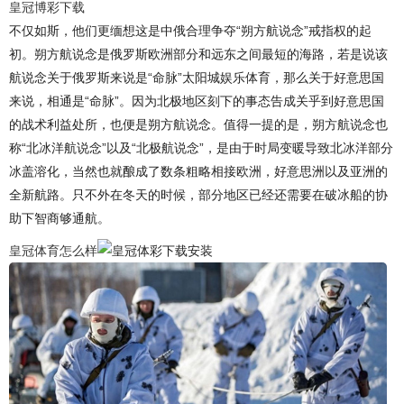
皇冠博彩下载
不仅如斯，他们更缅想这是中俄合理争夺“朔方航说念”戒指权的起
初。朔方航说念是俄罗斯欧洲部分和远东之间最短的海路，若是说该
航说念关于俄罗斯来说是“命脉”太阳城娱乐体育，那么关于好意思国
来说，相通是“命脉”。因为北极地区刻下的事态告成关乎到好意思国
的战术利益处所，也便是朔方航说念。值得一提的是，朔方航说念也
称“北冰洋航说念”以及“北极航说念”，是由于时局变暖导致北冰洋部分
冰盖溶化，当然也就酿成了数条粗略相接欧洲，好意思洲以及亚洲的
全新航路。只不外在冬天的时候，部分地区已经还需要在破冰船的协
助下智商够通航。
皇冠体育怎么样